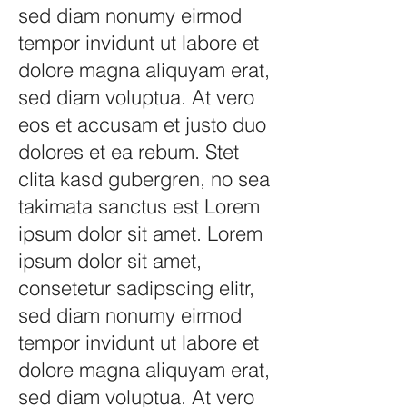
sed diam nonumy eirmod
tempor invidunt ut labore et
dolore magna aliquyam erat,
sed diam voluptua. At vero
eos et accusam et justo duo
dolores et ea rebum. Stet
clita kasd gubergren, no sea
takimata sanctus est Lorem
ipsum dolor sit amet. Lorem
ipsum dolor sit amet,
consetetur sadipscing elitr,
sed diam nonumy eirmod
tempor invidunt ut labore et
dolore magna aliquyam erat,
sed diam voluptua. At vero