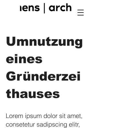
Umnutzung
eines
Gründerzei
thauses
Lorem ipsum dolor sit amet,
consetetur sadipscing elitr,