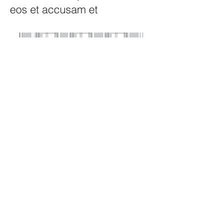
eos et accusam et